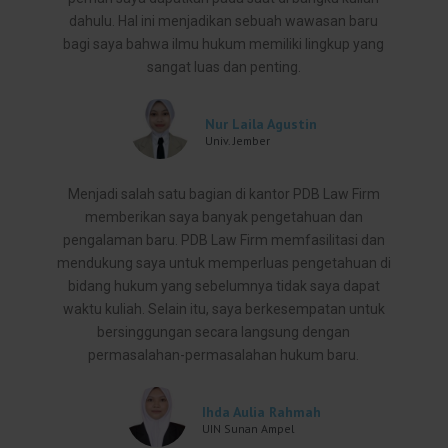
dahulu. Hal ini menjadikan sebuah wawasan baru
bagi saya bahwa ilmu hukum memiliki lingkup yang
sangat luas dan penting.
Nur Laila Agustin
Univ. Jember
Menjadi salah satu bagian di kantor PDB Law Firm
memberikan saya banyak pengetahuan dan
pengalaman baru. PDB Law Firm memfasilitasi dan
mendukung saya untuk memperluas pengetahuan di
bidang hukum yang sebelumnya tidak saya dapat
waktu kuliah. Selain itu, saya berkesempatan untuk
bersinggungan secara langsung dengan
permasalahan-permasalahan hukum baru.
Ihda Aulia Rahmah
UIN Sunan Ampel