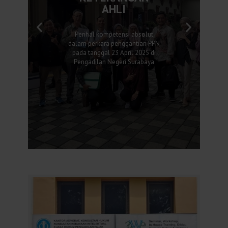
AHLI
Perihal kompetensi absolut
dalam perkara penggantian PPN
pada tanggal 23 April 2025 di
Pengadilan Negeri Surabaya