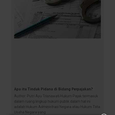
Apa itu Tindak Pidana di Bidang Perpajakan?
Author: Putri Ayu Trisnawati Hukum Pajak termasuk
dalam ruang lingkup hukum publik dalam hal ini
adalah Hukum Administrasi Negara atau Hukum Tata
Usaha Negara yang