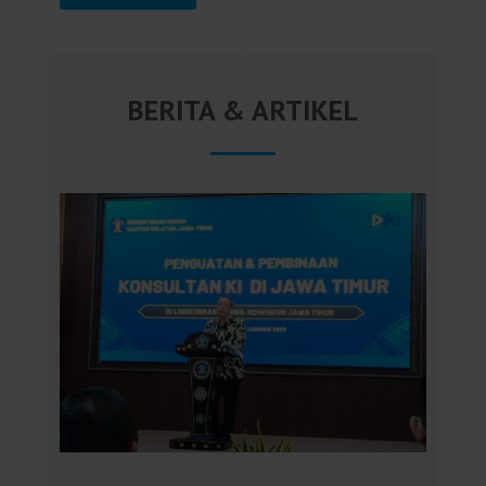
BERITA & ARTIKEL