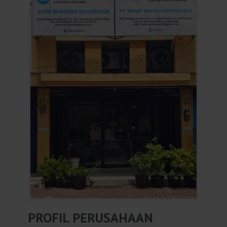
PROFIL PERUSAHAAN