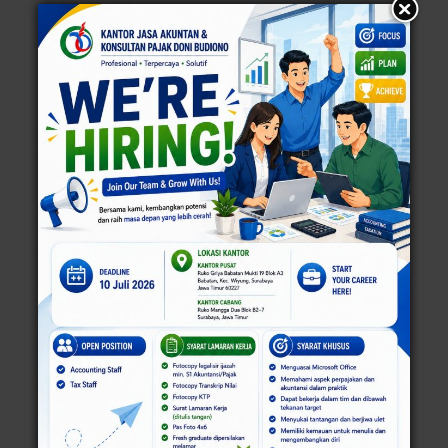
Read More »