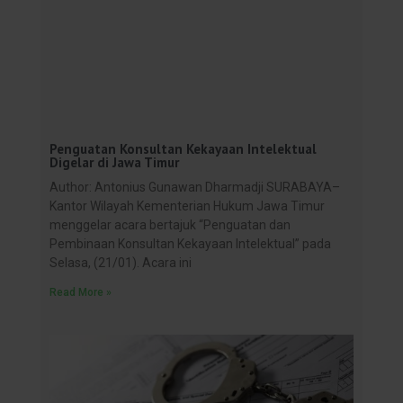
Penguatan Konsultan Kekayaan Intelektual
Digelar di Jawa Timur
Author: Antonius Gunawan Dharmadji SURABAYA–
Kantor Wilayah Kementerian Hukum Jawa Timur
menggelar acara bertajuk “Penguatan dan
Pembinaan Konsultan Kekayaan Intelektual” pada
Selasa, (21/01). Acara ini
Read More »