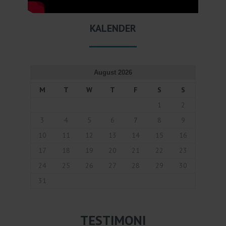
KALENDER
August 2026
M
T
W
T
F
S
S
1
2
3
4
5
6
7
8
9
10
11
12
13
14
15
16
17
18
19
20
21
22
23
24
25
26
27
28
29
30
31
TESTIMONI